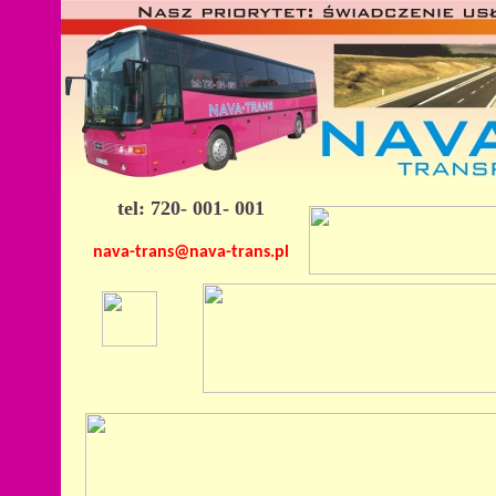
tel: 720- 001- 001
nava-trans@nava-trans.pl